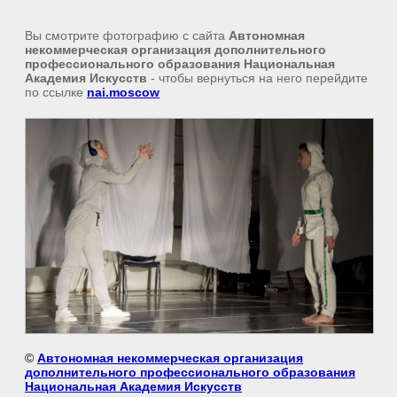
Вы смотрите фотографию с сайта
Автономная
некоммерческая организация дополнительного
профессионального образования Национальная
Академия Искусств
- чтобы вернуться на него перейдите
по ссылке
nai.moscow
©
Автономная некоммерческая организация
дополнительного профессионального образования
Национальная Академия Искусств