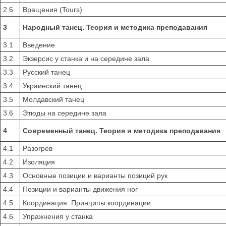
2.6
Вращения (Tours)
3
Народный танец. Теория и методика преподавания
3.1
Введение
3.2
Экзерсис у станка и на середине зала
3.3
Русский танец
3.4
Украинский танец
3.5
Молдавский танец
3.6
Этюды на середине зала
4
Современный танец. Теория и методика преподавания
4.1
Разогрев
4.2
Изоляция
4.3
Основные позиции и варианты позиций рук
4.4
Позиции и варианты движения ног
4.5
Координация. Принципы координации
4.6
Упражнения у станка