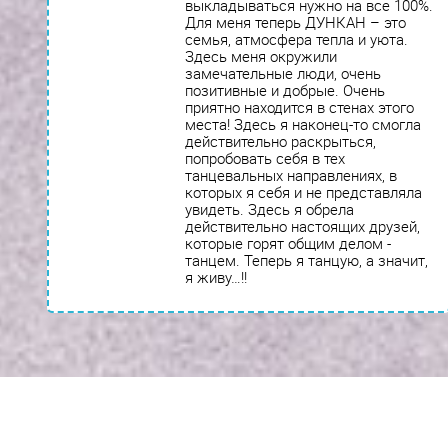
выкладываться нужно на все 100%.
Для меня теперь ДУНКАН – это
семья, атмосфера тепла и уюта.
Здесь меня окружили
замечательные люди, очень
позитивные и добрые. Очень
приятно находится в стенах этого
места! Здесь я наконец-то смогла
действительно раскрыться,
попробовать себя в тех
танцевальных направлениях, в
которых я себя и не представляла
увидеть. Здесь я обрела
действительно настоящих друзей,
которые горят общим делом -
танцем. Теперь я танцую, а значит,
я живу…!!